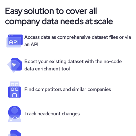
Easy solution to cover all
company data needs at scale
Access data as comprehensive dataset files or via
an API
Boost your existing dataset with the no-code
data enrichment tool
Find competitors and similar companies
Track headcount changes