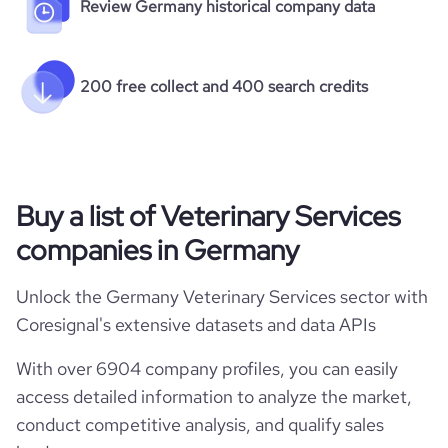
Review Germany historical company data
200 free collect and 400 search credits
Buy a list of Veterinary Services
companies in Germany
Unlock the Germany Veterinary Services sector with
Coresignal's extensive datasets and data APIs
With over 6904 company profiles, you can easily
access detailed information to analyze the market,
conduct competitive analysis, and qualify sales