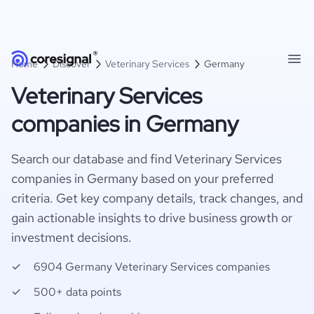
Home
Discover
Veterinary Services
Germany
Veterinary Services
companies in Germany
Search our database and find Veterinary Services
companies in Germany based on your preferred
criteria. Get key company details, track changes, and
gain actionable insights to drive business growth or
investment decisions.
6904 Germany Veterinary Services companies
500+ data points