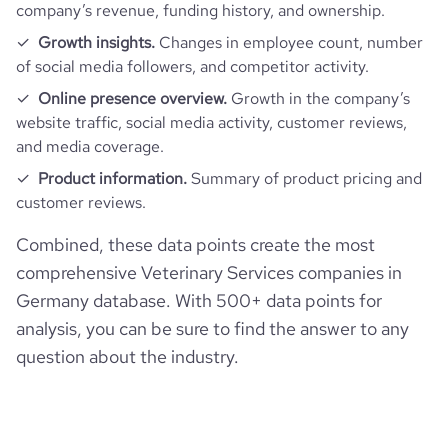
company’s revenue, funding history, and ownership.
Growth insights.
Changes in employee count, number
average_visit_duration_seconds
41
of social media followers, and competitor activity.
Online presence overview.
Growth in the company’s
website traffic, social media activity, customer reviews,
and media coverage.
Product information.
Summary of product pricing and
customer reviews.
Combined, these data points create the most
comprehensive Veterinary Services companies in
Germany database. With 500+ data points for
analysis, you can be sure to find the answer to any
question about the industry.