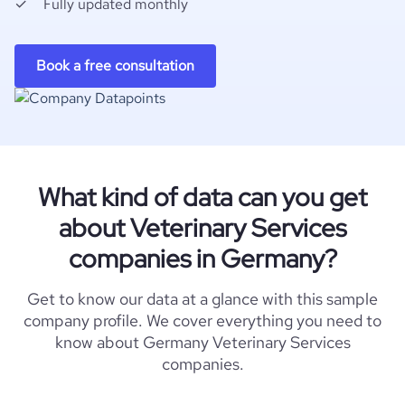
Fully updated monthly
Book a free consultation
What kind of data can you get
about Veterinary Services
companies in Germany?
Get to know our data at a glance with this sample
company profile. We cover everything you need to
know about Germany Veterinary Services
companies.