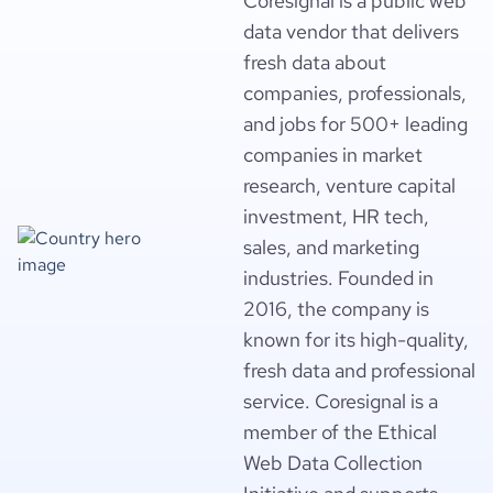
Coresignal is a public web
data vendor that delivers
fresh data about
companies, professionals,
and jobs for 500+ leading
companies in market
research, venture capital
investment, HR tech,
sales, and marketing
industries. Founded in
2016, the company is
known for its high-quality,
fresh data and professional
service. Coresignal is a
member of the Ethical
Web Data Collection