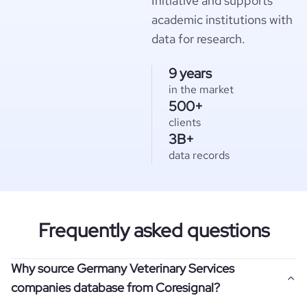
Initiative and supports
academic institutions with
data for research.
9 years
in the market
500+
clients
3B+
data records
Frequently asked questions
Why source Germany Veterinary Services
companies database from Coresignal?