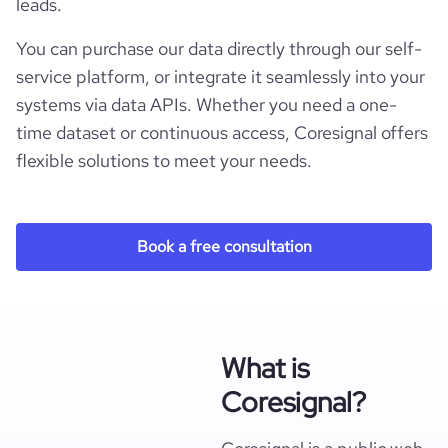
leads.
You can purchase our data directly through our self-
service platform, or integrate it seamlessly into your
systems via data APIs. Whether you need a one-
time dataset or continuous access, Coresignal offers
flexible solutions to meet your needs.
Book a free consultation
What is
Coresignal?