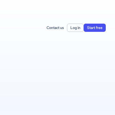
Contact us
Log in
Start free