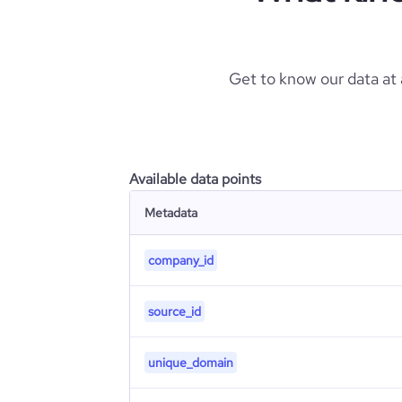
Get to know our data at
Available data points
Metadata
company_id
source_id
unique_domain