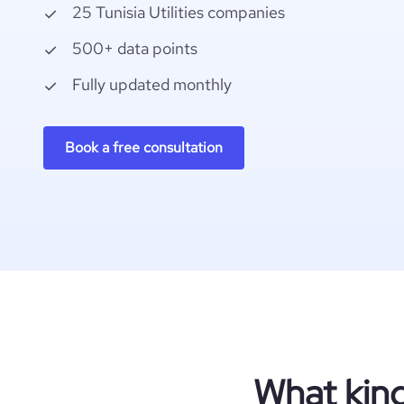
25 Tunisia Utilities companies
500+ data points
Fully updated monthly
Book a free consultation
What kind