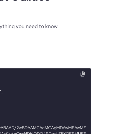
rything you need to know