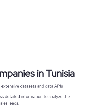
companies in Tunisia
's extensive datasets and data APIs
ss detailed information to analyze the
ales leads.