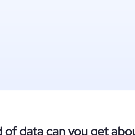
 of data can you get about