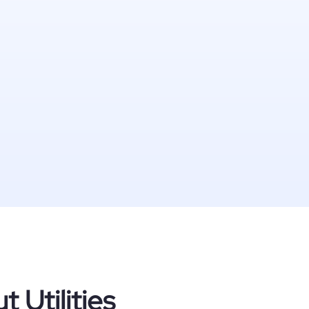
 Utilities