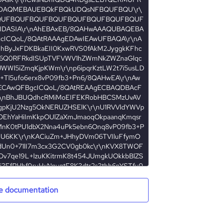
e documentation