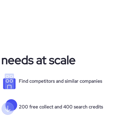
 needs at scale
Find competitors and similar companies
200 free collect and 400 search credits