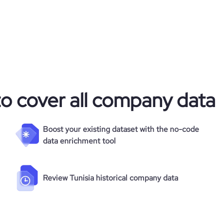
168
to cover all company data
Boost your existing dataset with the no-code
data enrichment tool
Review Tunisia historical company data