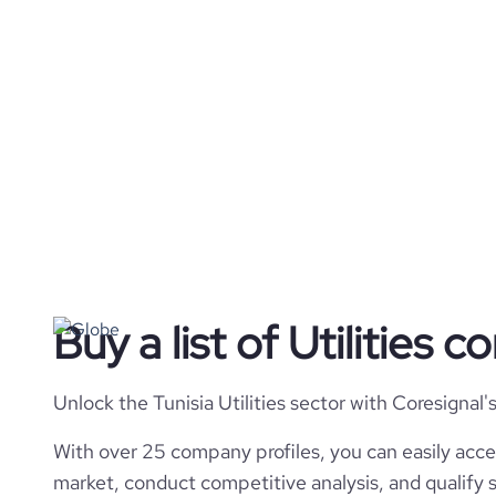
Buy a list of Utilities 
Unlock the Tunisia Utilities sector with Coresignal
With over 25 company profiles, you can easily acce
market, conduct competitive analysis, and qualify s