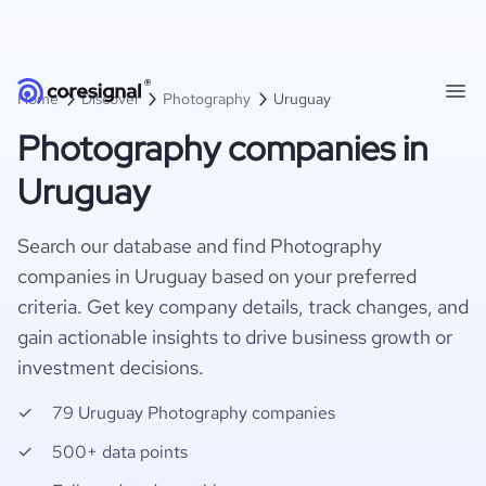
Home
Discover
Photography
Uruguay
Photography companies in
Uruguay
Search our database and find Photography
companies in Uruguay based on your preferred
criteria. Get key company details, track changes, and
gain actionable insights to drive business growth or
investment decisions.
79 Uruguay Photography companies
500+ data points