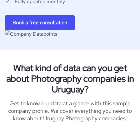
Fully updated monthly
Book a free consultation
What kind of data can you get
about Photography companies in
Uruguay?
Get to know our data at a glance with this sample
company profile. We cover everything you need to
know about Uruguay Photography companies.