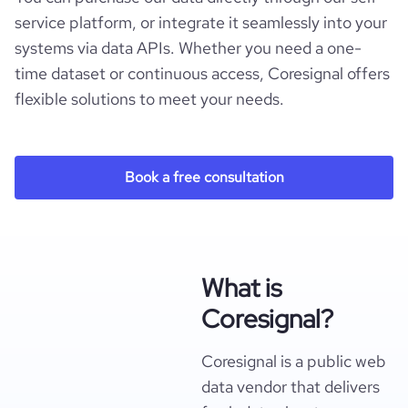
service platform, or integrate it seamlessly into your
systems via data APIs. Whether you need a one-
time dataset or continuous access, Coresignal offers
flexible solutions to meet your needs.
Book a free consultation
What is
Coresignal?
Coresignal is a public web
data vendor that delivers