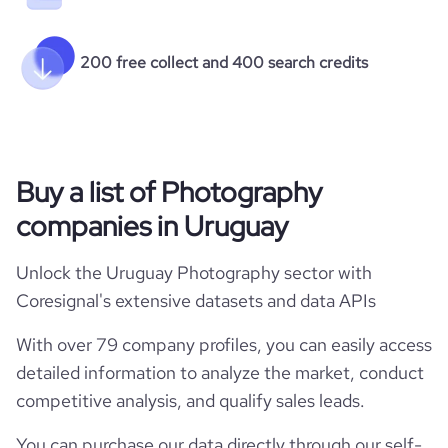
200 free collect and 400 search credits
Buy a list of Photography
companies in Uruguay
Unlock the Uruguay Photography sector with
Coresignal's extensive datasets and data APIs
With over 79 company profiles, you can easily access
detailed information to analyze the market, conduct
competitive analysis, and qualify sales leads.
You can purchase our data directly through our self-