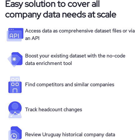
Easy solution to cover all
company data needs at scale
Access data as comprehensive dataset files or via
an API
Boost your existing dataset with the no-code
data enrichment tool
Find competitors and similar companies
Track headcount changes
Review Uruguay historical company data