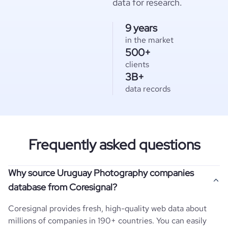
data for research.
9 years
in the market
500+
clients
3B+
data records
Frequently asked questions
Why source Uruguay Photography companies
database from Coresignal?
Coresignal provides fresh, high-quality web data about
millions of companies in 190+ countries. You can easily