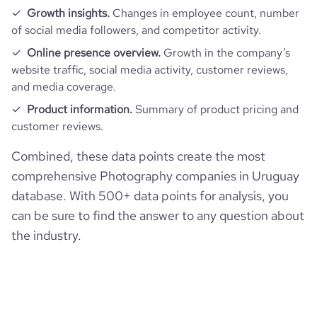
Growth insights.
Changes in employee count, number
of social media followers, and competitor activity.
Online presence overview.
Growth in the company’s
website traffic, social media activity, customer reviews,
and media coverage.
Product information.
Summary of product pricing and
customer reviews.
Combined, these data points create the most
comprehensive Photography companies in Uruguay
database. With 500+ data points for analysis, you
can be sure to find the answer to any question about
the industry.