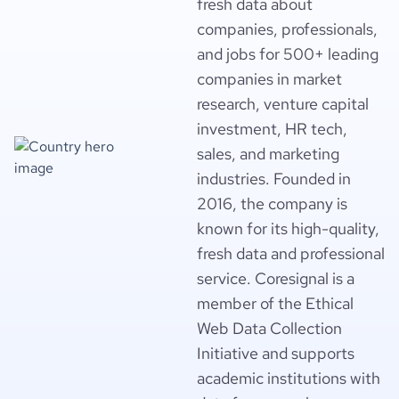
fresh data about
companies, professionals,
and jobs for 500+ leading
companies in market
research, venture capital
investment, HR tech,
sales, and marketing
industries. Founded in
2016, the company is
known for its high-quality,
fresh data and professional
service. Coresignal is a
member of the Ethical
Web Data Collection
Initiative and supports
academic institutions with