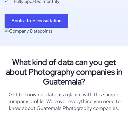
Fully updated monthly
Book a free consultation
What kind of data can you get
about Photography companies in
Guatemala?
Get to know our data at a glance with this sample
company profile. We cover everything you need to
know about Guatemala Photography companies.