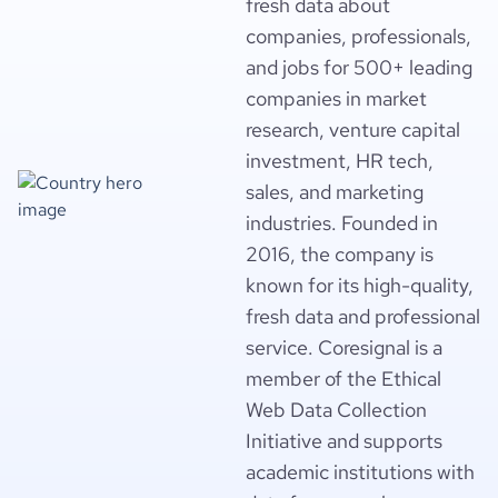
fresh data about
companies, professionals,
and jobs for 500+ leading
companies in market
research, venture capital
investment, HR tech,
sales, and marketing
industries. Founded in
2016, the company is
known for its high-quality,
fresh data and professional
service. Coresignal is a
member of the Ethical
Web Data Collection
Initiative and supports
academic institutions with