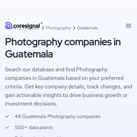
Home
Discover
Photography
Guatemala
Photography companies in
Guatemala
Search our database and find Photography
companies in Guatemala based on your preferred
criteria. Get key company details, track changes, and
gain actionable insights to drive business growth or
investment decisions.
44 Guatemala Photography companies
500+ data points