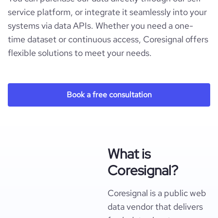
service platform, or integrate it seamlessly into your
systems via data APIs. Whether you need a one-
time dataset or continuous access, Coresignal offers
flexible solutions to meet your needs.
Book a free consultation
What is
Coresignal?
Coresignal is a public web
data vendor that delivers