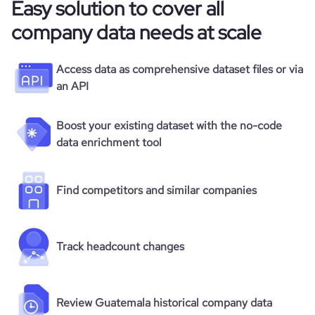
Easy solution to cover all
company data needs at scale
Access data as comprehensive dataset files or via
an API
Boost your existing dataset with the no-code
data enrichment tool
Find competitors and similar companies
Track headcount changes
Review Guatemala historical company data