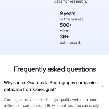
data for research.
9 years
in the market
500+
clients
3B+
data records
Frequently asked questions
Why source Guatemala Photography companies
database from Coresignal?
Coresignal provides fresh, high-quality web data about
millions of companies in 190+ countries. You can easily