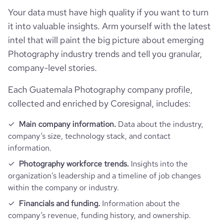
hq_full_address
*******
Your data must have high quality if you want to turn
employees_count
6
it into valuable insights. Arm yourself with the latest
intel that will paint the big picture about emerging
Photography industry trends and tell you granular,
company-level stories.
Each Guatemala Photography company profile,
collected and enriched by Coresignal, includes:
Main company information.
Data about the industry,
company’s size, technology stack, and contact
information.
Photography workforce trends.
Insights into the
organization’s leadership and a timeline of job changes
within the company or industry.
Financials and funding.
Information about the
company’s revenue, funding history, and ownership.