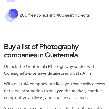
200 free collect and 400 search credits
Buy a list of Photography
companies in Guatemala
Unlock the Guatemala Photography sector with
Coresignal's extensive datasets and data APIs
With over 44 company profiles, you can easily access
detailed information to analyze the market, conduct
competitive analysis, and qualify sales leads.
You can purchase our data directly through our self-