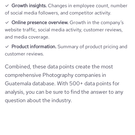
Growth insights.
Changes in employee count, number
of social media followers, and competitor activity.
Online presence overview.
Growth in the company’s
website traffic, social media activity, customer reviews,
and media coverage.
Product information.
Summary of product pricing and
customer reviews.
Combined, these data points create the most
comprehensive Photography companies in
Guatemala database. With 500+ data points for
analysis, you can be sure to find the answer to any
question about the industry.