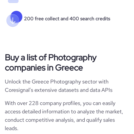
200 free collect and 400 search credits
Buy a list of Photography
companies in Greece
Unlock the Greece Photography sector with
Coresignal's extensive datasets and data APIs
With over 228 company profiles, you can easily
access detailed information to analyze the market,
conduct competitive analysis, and qualify sales
leads.