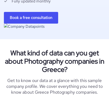
Fully updated monthly
Book a free consultation
What kind of data can you get
about Photography companies in
Greece?
Get to know our data at a glance with this sample
company profile. We cover everything you need to
know about Greece Photography companies.