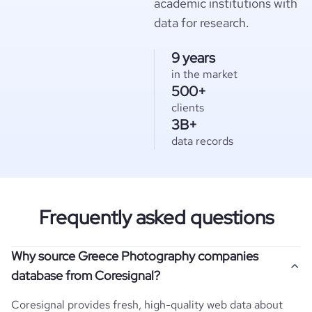
academic institutions with
data for research.
9 years
in the market
500+
clients
3B+
data records
Frequently asked questions
Why source Greece Photography companies
database from Coresignal?
Coresignal provides fresh, high-quality web data about