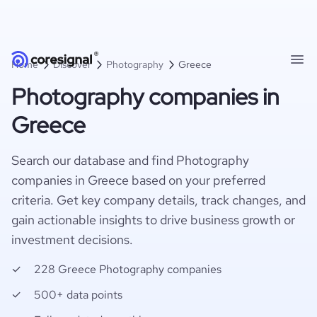
Home
Discover
Photography
Greece
Photography companies in
Greece
Search our database and find Photography
companies in Greece based on your preferred
criteria. Get key company details, track changes, and
gain actionable insights to drive business growth or
investment decisions.
228 Greece Photography companies
500+ data points