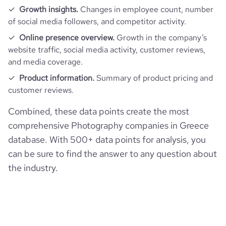
Growth insights.
Changes in employee count, number
of social media followers, and competitor activity.
Online presence overview.
Growth in the company’s
website traffic, social media activity, customer reviews,
and media coverage.
Product information.
Summary of product pricing and
customer reviews.
Combined, these data points create the most
comprehensive Photography companies in Greece
database. With 500+ data points for analysis, you
can be sure to find the answer to any question about
the industry.