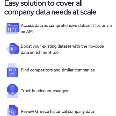
Easy solution to cover all
company data needs at scale
Access data as comprehensive dataset files or via
an API
Boost your existing dataset with the no-code
data enrichment tool
Find competitors and similar companies
Track headcount changes
Review Greece historical company data