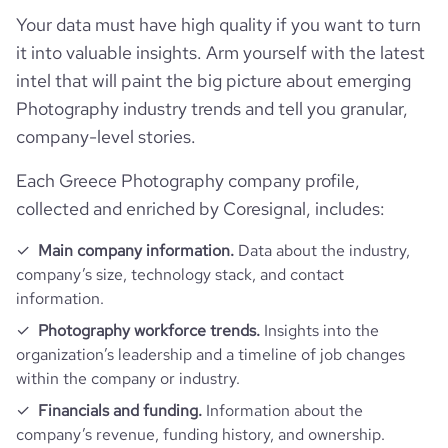
Your data must have high quality if you want to turn
pages_per_visit
1.01
it into valuable insights. Arm yourself with the latest
intel that will paint the big picture about emerging
Photography industry trends and tell you granular,
company-level stories.
Each Greece Photography company profile,
collected and enriched by Coresignal, includes:
Main company information.
Data about the industry,
company’s size, technology stack, and contact
information.
Photography workforce trends.
Insights into the
organization’s leadership and a timeline of job changes
within the company or industry.
Financials and funding.
Information about the
company’s revenue, funding history, and ownership.