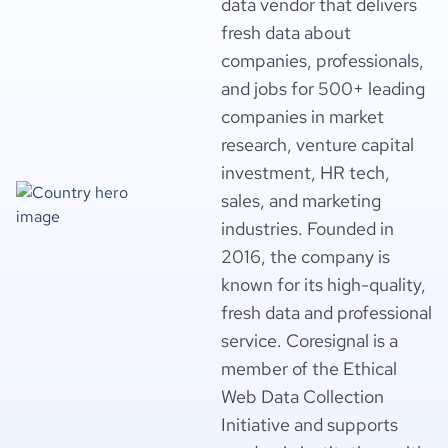
data vendor that delivers
fresh data about
companies, professionals,
and jobs for 500+ leading
companies in market
research, venture capital
investment, HR tech,
sales, and marketing
industries. Founded in
2016, the company is
known for its high-quality,
fresh data and professional
service. Coresignal is a
member of the Ethical
Web Data Collection
Initiative and supports