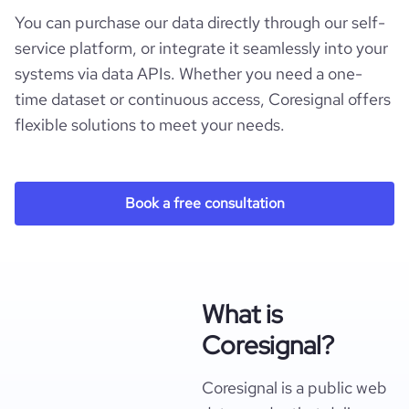
You can purchase our data directly through our self-
service platform, or integrate it seamlessly into your
systems via data APIs. Whether you need a one-
time dataset or continuous access, Coresignal offers
flexible solutions to meet your needs.
Book a free consultation
What is
Coresignal?
Coresignal is a public web