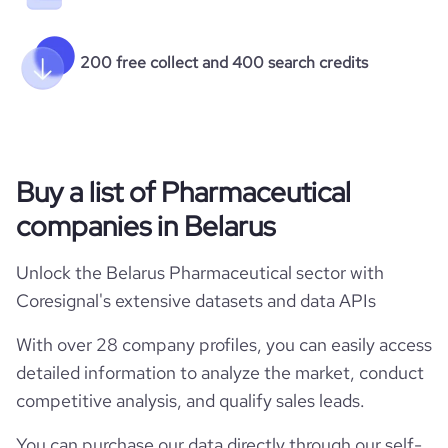
200 free collect and 400 search credits
Buy a list of Pharmaceutical
companies in Belarus
Unlock the Belarus Pharmaceutical sector with
Coresignal's extensive datasets and data APIs
With over 28 company profiles, you can easily access
detailed information to analyze the market, conduct
competitive analysis, and qualify sales leads.
You can purchase our data directly through our self-