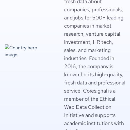
fresh data about
companies, professionals,
and jobs for 500+ leading
companies in market
research, venture capital
investment, HR tech,
sales, and marketing
industries. Founded in
2016, the company is
known for its high-quality,
fresh data and professional
service. Coresignal is a
member of the Ethical
Web Data Collection
Initiative and supports
academic institutions with