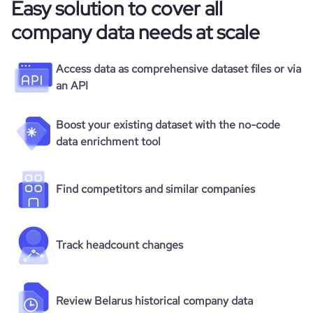
Easy solution to cover all
company data needs at scale
Access data as comprehensive dataset files or via
an API
Boost your existing dataset with the no-code
data enrichment tool
Find competitors and similar companies
Track headcount changes
Review Belarus historical company data