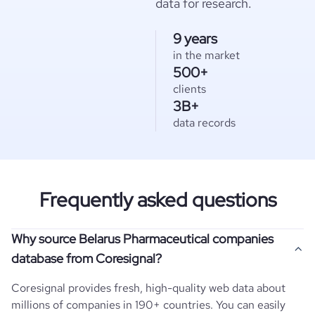
data for research.
9 years
in the market
500+
clients
3B+
data records
Frequently asked questions
Why source Belarus Pharmaceutical companies
database from Coresignal?
Coresignal provides fresh, high-quality web data about
millions of companies in 190+ countries. You can easily