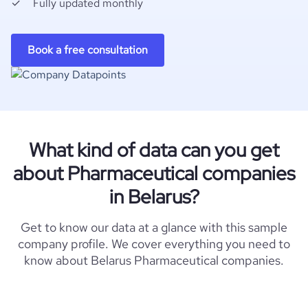
Fully updated monthly
Book a free consultation
What kind of data can you get
about Pharmaceutical companies
in Belarus?
Get to know our data at a glance with this sample
company profile. We cover everything you need to
know about Belarus Pharmaceutical companies.