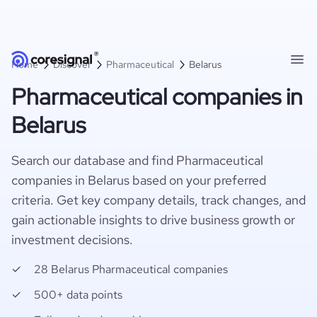
Home
Discover
Pharmaceutical
Belarus
Pharmaceutical companies in
Belarus
Search our database and find Pharmaceutical
companies in Belarus based on your preferred
criteria. Get key company details, track changes, and
gain actionable insights to drive business growth or
investment decisions.
28 Belarus Pharmaceutical companies
500+ data points