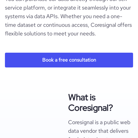
service platform, or integrate it seamlessly into your
systems via data APIs. Whether you need a one-
time dataset or continuous access, Coresignal offers
flexible solutions to meet your needs.
Book a free consultation
What is
Coresignal?
Coresignal is a public web
data vendor that delivers