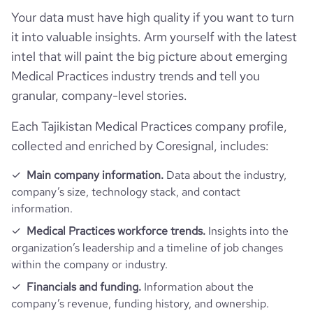
Your data must have high quality if you want to turn
it into valuable insights. Arm yourself with the latest
intel that will paint the big picture about emerging
Medical Practices industry trends and tell you
granular, company-level stories.
Each Tajikistan Medical Practices company profile,
collected and enriched by Coresignal, includes:
Main company information.
Data about the industry,
company’s size, technology stack, and contact
information.
Medical Practices workforce trends.
Insights into the
organization’s leadership and a timeline of job changes
within the company or industry.
Financials and funding.
Information about the
company’s revenue, funding history, and ownership.