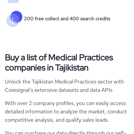
200 free collect and 400 search credits
Buy a list of Medical Practices
companies in Tajikistan
Unlock the Tajikistan Medical Practices sector with
Coresignal's extensive datasets and data APIs
With over 2 company profiles, you can easily access
detailed information to analyze the market, conduct
competitive analysis, and qualify sales leads.
You can purchase our data directly through our self-