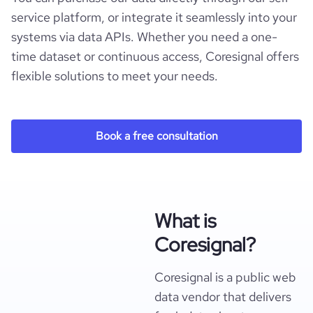
service platform, or integrate it seamlessly into your
systems via data APIs. Whether you need a one-
time dataset or continuous access, Coresignal offers
flexible solutions to meet your needs.
Book a free consultation
What is
Coresignal?
Coresignal is a public web
data vendor that delivers