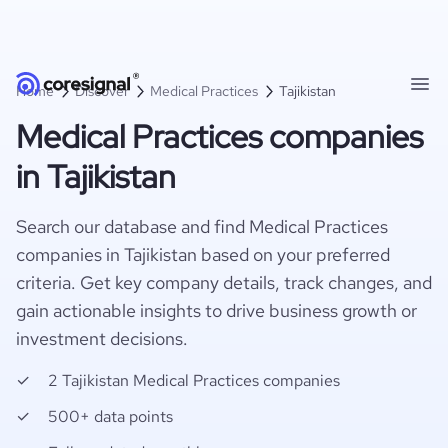
Home
Discover
Medical Practices
Tajikistan
Medical Practices companies
in Tajikistan
Search our database and find Medical Practices
companies in Tajikistan based on your preferred
criteria. Get key company details, track changes, and
gain actionable insights to drive business growth or
investment decisions.
2 Tajikistan Medical Practices companies
500+ data points