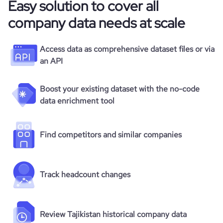
Easy solution to cover all
company data needs at scale
Access data as comprehensive dataset files or via
an API
Boost your existing dataset with the no-code
data enrichment tool
Find competitors and similar companies
Track headcount changes
Review Tajikistan historical company data