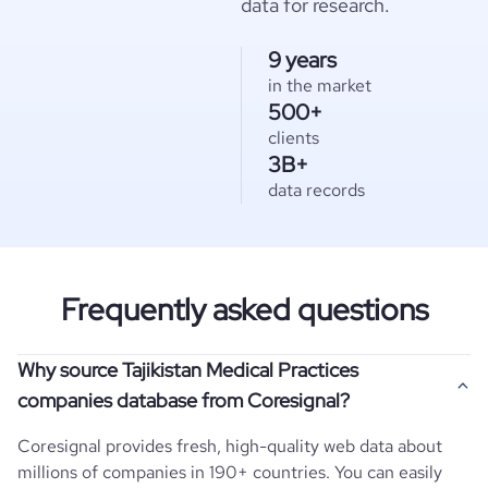
data for research.
9 years
in the market
500+
clients
3B+
data records
Frequently asked questions
Why source Tajikistan Medical Practices
companies database from Coresignal?
Coresignal provides fresh, high-quality web data about
millions of companies in 190+ countries. You can easily