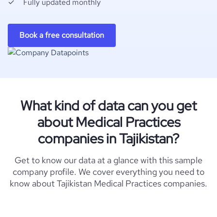
Fully updated monthly
Book a free consultation
What kind of data can you get
about Medical Practices
companies in Tajikistan?
Get to know our data at a glance with this sample
company profile. We cover everything you need to
know about Tajikistan Medical Practices companies.