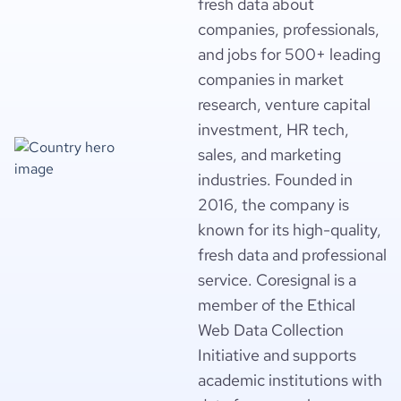
fresh data about
companies, professionals,
and jobs for 500+ leading
companies in market
research, venture capital
investment, HR tech,
sales, and marketing
industries. Founded in
2016, the company is
known for its high-quality,
fresh data and professional
service. Coresignal is a
member of the Ethical
Web Data Collection
Initiative and supports
academic institutions with