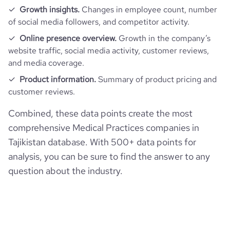
Growth insights.
Changes in employee count, number
of social media followers, and competitor activity.
Online presence overview.
Growth in the company’s
website traffic, social media activity, customer reviews,
and media coverage.
Product information.
Summary of product pricing and
customer reviews.
Combined, these data points create the most
comprehensive Medical Practices companies in
Tajikistan database. With 500+ data points for
analysis, you can be sure to find the answer to any
question about the industry.