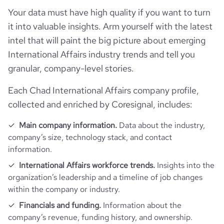
hq_full_address
*******
Your data must have high quality if you want to turn
it into valuable insights. Arm yourself with the latest
intel that will paint the big picture about emerging
International Affairs industry trends and tell you
granular, company-level stories.
Each Chad International Affairs company profile,
collected and enriched by Coresignal, includes:
Main company information.
Data about the industry,
company’s size, technology stack, and contact
information.
International Affairs workforce trends.
Insights into the
organization’s leadership and a timeline of job changes
within the company or industry.
Financials and funding.
Information about the
company’s revenue, funding history, and ownership.