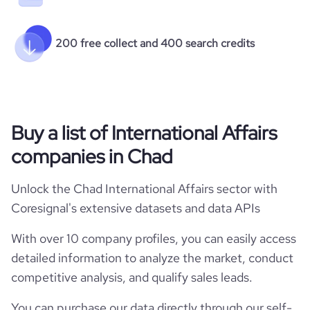
200 free collect and 400 search credits
Buy a list of International Affairs
companies in Chad
Unlock the Chad International Affairs sector with
Coresignal's extensive datasets and data APIs
With over 10 company profiles, you can easily access
detailed information to analyze the market, conduct
competitive analysis, and qualify sales leads.
You can purchase our data directly through our self-