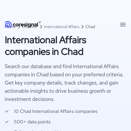
Home
Discover
International Affairs
Chad
International Affairs
companies in Chad
Search our database and find International Affairs
companies in Chad based on your preferred criteria.
Get key company details, track changes, and gain
actionable insights to drive business growth or
investment decisions.
10 Chad International Affairs companies
500+ data points