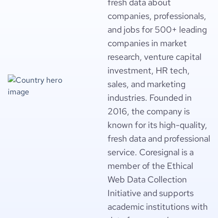
fresh data about
companies, professionals,
and jobs for 500+ leading
companies in market
research, venture capital
investment, HR tech,
sales, and marketing
industries. Founded in
2016, the company is
known for its high-quality,
fresh data and professional
service. Coresignal is a
member of the Ethical
Web Data Collection
Initiative and supports
academic institutions with