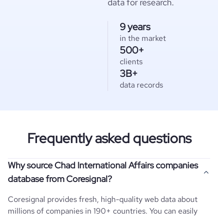
data for research.
9 years
in the market
500+
clients
3B+
data records
Frequently asked questions
Why source Chad International Affairs companies
database from Coresignal?
Coresignal provides fresh, high-quality web data about
millions of companies in 190+ countries. You can easily