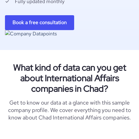
Fully updated monthly
Book a free consultation
What kind of data can you get
about International Affairs
companies in Chad?
Get to know our data at a glance with this sample
company profile. We cover everything you need to
know about Chad International Affairs companies.