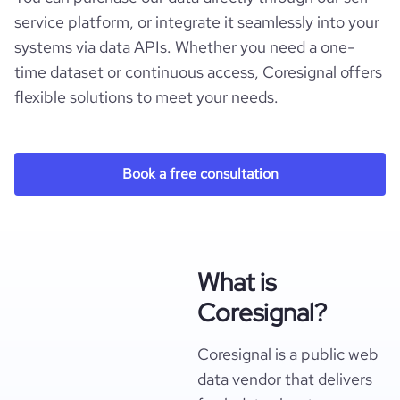
service platform, or integrate it seamlessly into your
systems via data APIs. Whether you need a one-
time dataset or continuous access, Coresignal offers
flexible solutions to meet your needs.
Book a free consultation
What is
Coresignal?
Coresignal is a public web
data vendor that delivers