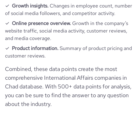
Growth insights.
Changes in employee count, number
of social media followers, and competitor activity.
Online presence overview.
Growth in the company’s
website traffic, social media activity, customer reviews,
and media coverage.
Product information.
Summary of product pricing and
customer reviews.
Combined, these data points create the most
comprehensive International Affairs companies in
Chad database. With 500+ data points for analysis,
you can be sure to find the answer to any question
about the industry.