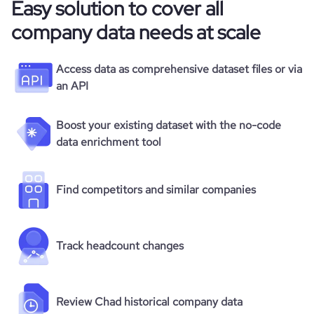
Easy solution to cover all
company data needs at scale
Access data as comprehensive dataset files or via
an API
Boost your existing dataset with the no-code
data enrichment tool
Find competitors and similar companies
Track headcount changes
Review Chad historical company data