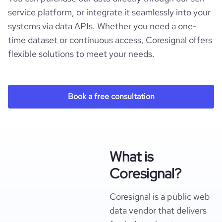
service platform, or integrate it seamlessly into your
systems via data APIs. Whether you need a one-
time dataset or continuous access, Coresignal offers
flexible solutions to meet your needs.
Book a free consultation
What is
Coresignal?
Coresignal is a public web
data vendor that delivers