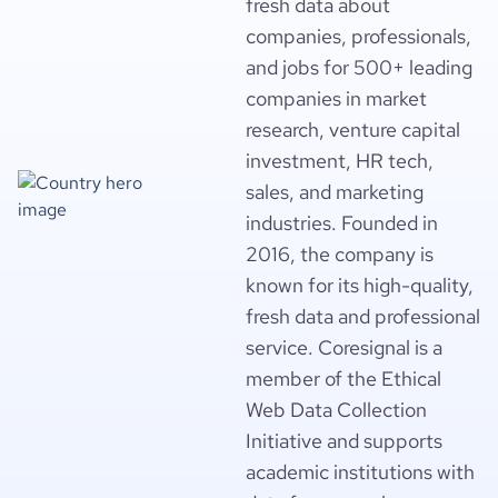
fresh data about
companies, professionals,
and jobs for 500+ leading
companies in market
research, venture capital
investment, HR tech,
sales, and marketing
industries. Founded in
2016, the company is
known for its high-quality,
fresh data and professional
service. Coresignal is a
member of the Ethical
Web Data Collection
Initiative and supports
academic institutions with