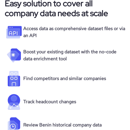
Easy solution to cover all
company data needs at scale
Access data as comprehensive dataset files or via
an API
Boost your existing dataset with the no-code
data enrichment tool
Find competitors and similar companies
Track headcount changes
Review Benin historical company data