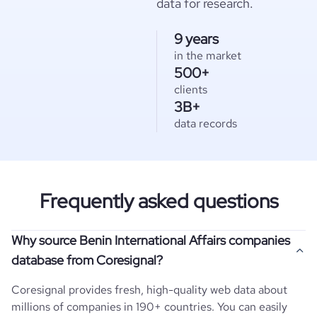
data for research.
9 years
in the market
500+
clients
3B+
data records
Frequently asked questions
Why source Benin International Affairs companies
database from Coresignal?
Coresignal provides fresh, high-quality web data about
millions of companies in 190+ countries. You can easily