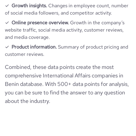
Growth insights.
Changes in employee count, number
of social media followers, and competitor activity.
Online presence overview.
Growth in the company’s
website traffic, social media activity, customer reviews,
and media coverage.
Product information.
Summary of product pricing and
customer reviews.
Combined, these data points create the most
comprehensive International Affairs companies in
Benin database. With 500+ data points for analysis,
you can be sure to find the answer to any question
about the industry.