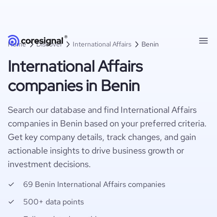
Home
Discover
International Affairs
Benin
International Affairs
companies in Benin
Search our database and find International Affairs
companies in Benin based on your preferred criteria.
Get key company details, track changes, and gain
actionable insights to drive business growth or
investment decisions.
69 Benin International Affairs companies
500+ data points