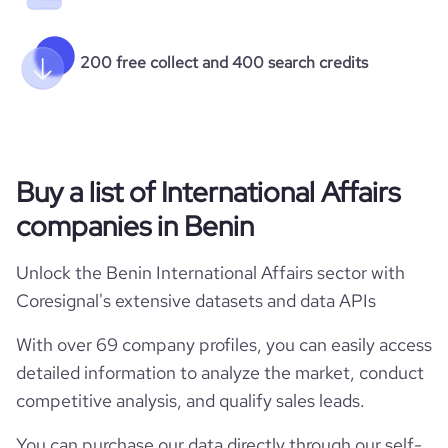
200 free collect and 400 search credits
Buy a list of International Affairs
companies in Benin
Unlock the Benin International Affairs sector with
Coresignal's extensive datasets and data APIs
With over 69 company profiles, you can easily access
detailed information to analyze the market, conduct
competitive analysis, and qualify sales leads.
You can purchase our data directly through our self-