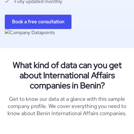
Fully updated monthly
Book a free consultation
What kind of data can you get
about International Affairs
companies in Benin?
Get to know our data at a glance with this sample
company profile. We cover everything you need to
know about Benin International Affairs companies.