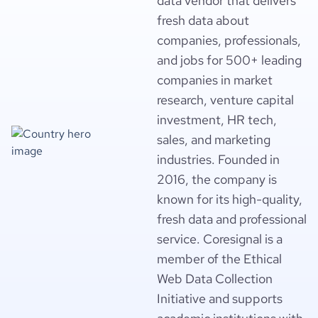
data vendor that delivers
fresh data about
companies, professionals,
and jobs for 500+ leading
companies in market
research, venture capital
investment, HR tech,
sales, and marketing
industries. Founded in
2016, the company is
known for its high-quality,
fresh data and professional
service. Coresignal is a
member of the Ethical
Web Data Collection
Initiative and supports