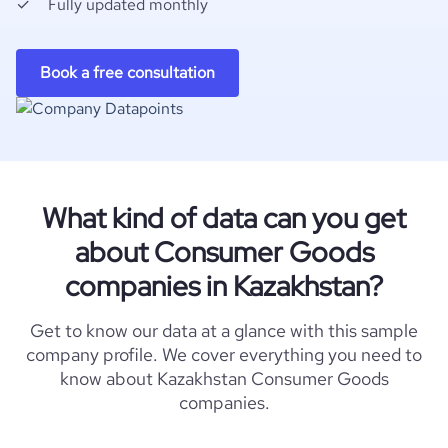
Fully updated monthly
Book a free consultation
What kind of data can you get
about Consumer Goods
companies in Kazakhstan?
Get to know our data at a glance with this sample
company profile. We cover everything you need to
know about Kazakhstan Consumer Goods
companies.