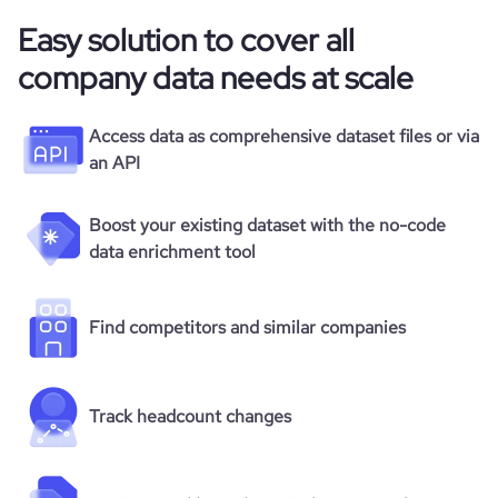
Easy solution to cover all
company data needs at scale
Access data as comprehensive dataset files or via
an API
Boost your existing dataset with the no-code
data enrichment tool
Find competitors and similar companies
Track headcount changes