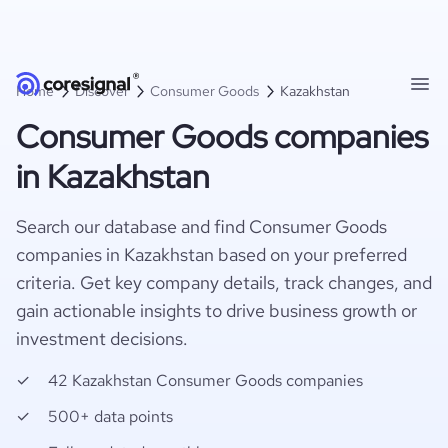
Home
Discover
Consumer Goods
Kazakhstan
Consumer Goods companies
in Kazakhstan
Search our database and find Consumer Goods
companies in Kazakhstan based on your preferred
criteria. Get key company details, track changes, and
gain actionable insights to drive business growth or
investment decisions.
42 Kazakhstan Consumer Goods companies
500+ data points