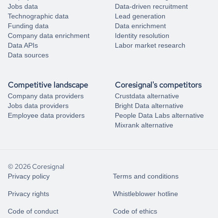
Jobs data
Data-driven recruitment
Technographic data
Lead generation
Funding data
Data enrichment
Company data enrichment
Identity resolution
Data APIs
Labor market research
Data sources
Competitive landscape
Coresignal's competitors
Company data providers
Crustdata alternative
Jobs data providers
Bright Data alternative
Employee data providers
People Data Labs alternative
Mixrank alternative
© 2026 Coresignal
Privacy policy
Terms and conditions
Privacy rights
Whistleblower hotline
Code of conduct
Code of ethics