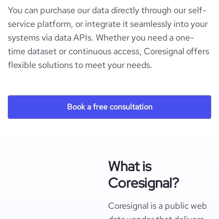
You can purchase our data directly through our self-
service platform, or integrate it seamlessly into your
systems via data APIs. Whether you need a one-
time dataset or continuous access, Coresignal offers
flexible solutions to meet your needs.
Book a free consultation
What is
Coresignal?
Coresignal is a public web