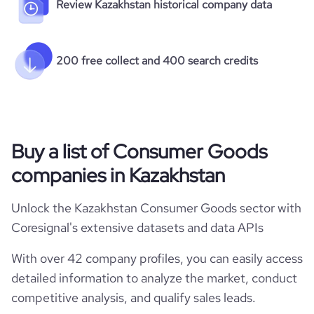
Review Kazakhstan historical company data
200 free collect and 400 search credits
Buy a list of Consumer Goods
companies in Kazakhstan
Unlock the Kazakhstan Consumer Goods sector with
Coresignal's extensive datasets and data APIs
With over 42 company profiles, you can easily access
detailed information to analyze the market, conduct
competitive analysis, and qualify sales leads.