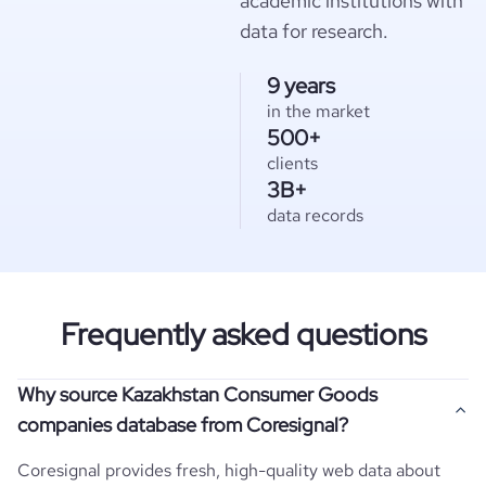
academic institutions with
data for research.
9 years
in the market
500+
clients
3B+
data records
Frequently asked questions
Why source Kazakhstan Consumer Goods
companies database from Coresignal?
Coresignal provides fresh, high-quality web data about