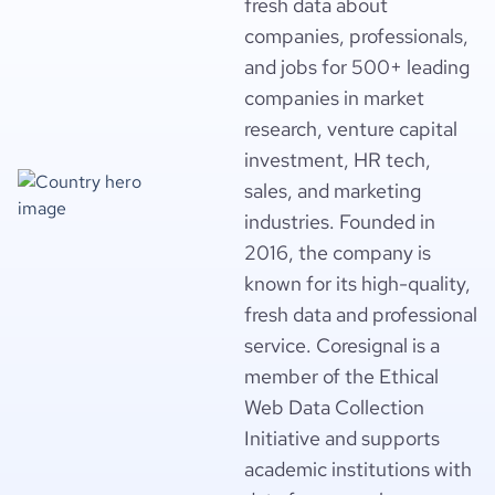
fresh data about
companies, professionals,
and jobs for 500+ leading
companies in market
research, venture capital
investment, HR tech,
sales, and marketing
industries. Founded in
2016, the company is
known for its high-quality,
fresh data and professional
service. Coresignal is a
member of the Ethical
Web Data Collection
Initiative and supports
academic institutions with