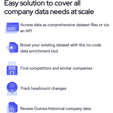
Easy solution to cover all
company data needs at scale
Access data as comprehensive dataset files or via
an API
Boost your existing dataset with the no-code
data enrichment tool
Find competitors and similar companies
Track headcount changes
Review Guinea historical company data