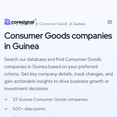
Home
Discover
Consumer Goods
Guinea
Consumer Goods companies
in Guinea
Search our database and find Consumer Goods
companies in Guinea based on your preferred
criteria. Get key company details, track changes, and
gain actionable insights to drive business growth or
investment decisions.
32 Guinea Consumer Goods companies
500+ data points