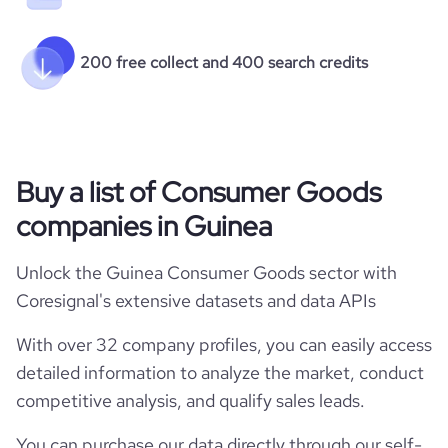
200 free collect and 400 search credits
Buy a list of Consumer Goods
companies in Guinea
Unlock the Guinea Consumer Goods sector with
Coresignal's extensive datasets and data APIs
With over 32 company profiles, you can easily access
detailed information to analyze the market, conduct
competitive analysis, and qualify sales leads.
You can purchase our data directly through our self-