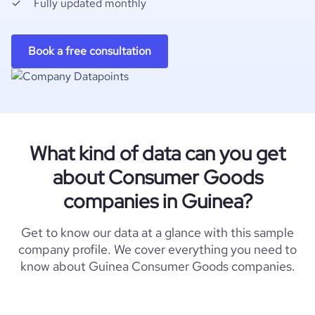
Fully updated monthly
Book a free consultation
What kind of data can you get
about Consumer Goods
companies in Guinea?
Get to know our data at a glance with this sample
company profile. We cover everything you need to
know about Guinea Consumer Goods companies.