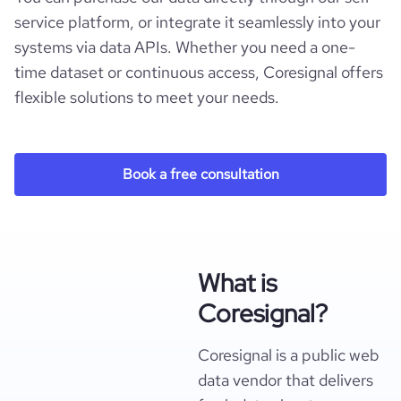
service platform, or integrate it seamlessly into your
systems via data APIs. Whether you need a one-
time dataset or continuous access, Coresignal offers
flexible solutions to meet your needs.
Book a free consultation
What is
Coresignal?
Coresignal is a public web
data vendor that delivers