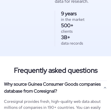
data for research.
9 years
in the market
500+
clients
3B+
data records
Frequently asked questions
Why source Guinea Consumer Goods companies
database from Coresignal?
Coresignal provides fresh, high-quality web data about
millions of companies in 190+ countries. You can easily