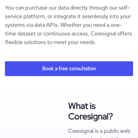
You can purchase our data directly through our self-
service platform, or integrate it seamlessly into your
systems via data APIs. Whether you need a one-
time dataset or continuous access, Coresignal offers
flexible solutions to meet your needs.
Book a free consultation
What is
Coresignal?
Coresignal is a public web