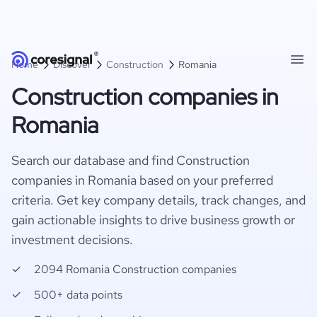
Home
Discover
Construction
Romania
Construction companies in
Romania
Search our database and find Construction
companies in Romania based on your preferred
criteria. Get key company details, track changes, and
gain actionable insights to drive business growth or
investment decisions.
2094 Romania Construction companies
500+ data points