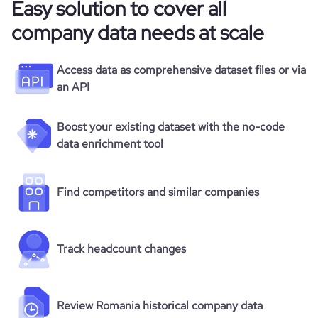
Easy solution to cover all
company data needs at scale
Access data as comprehensive dataset files or via
an API
Boost your existing dataset with the no-code
data enrichment tool
Find competitors and similar companies
Track headcount changes
Review Romania historical company data