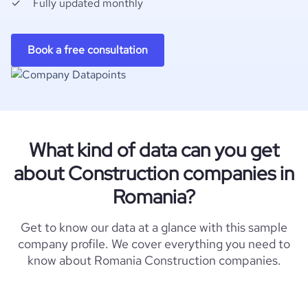
Fully updated monthly
Book a free consultation
What kind of data can you get
about Construction companies in
Romania?
Get to know our data at a glance with this sample
company profile. We cover everything you need to
know about Romania Construction companies.