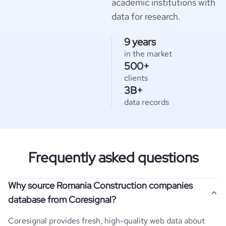
academic institutions with
data for research.
9 years
in the market
500+
clients
3B+
data records
Frequently asked questions
Why source Romania Construction companies
database from Coresignal?
Coresignal provides fresh, high-quality web data about