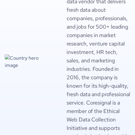
data vendor that delivers
fresh data about
companies, professionals,
and jobs for 500+ leading
companies in market
research, venture capital
investment, HR tech,
sales, and marketing
industries. Founded in
2016, the company is
known for its high-quality,
fresh data and professional
service. Coresignal is a
member of the Ethical
Web Data Collection
Initiative and supports