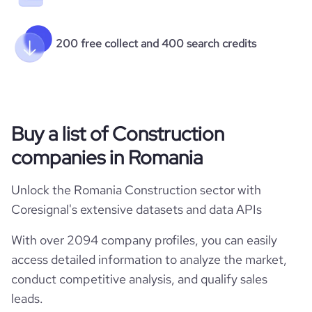
200 free collect and 400 search credits
Buy a list of Construction
companies in Romania
Unlock the Romania Construction sector with
Coresignal's extensive datasets and data APIs
With over 2094 company profiles, you can easily
access detailed information to analyze the market,
conduct competitive analysis, and qualify sales
leads.